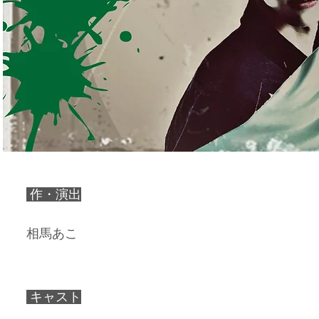
作・演出
相馬あこ
キャスト