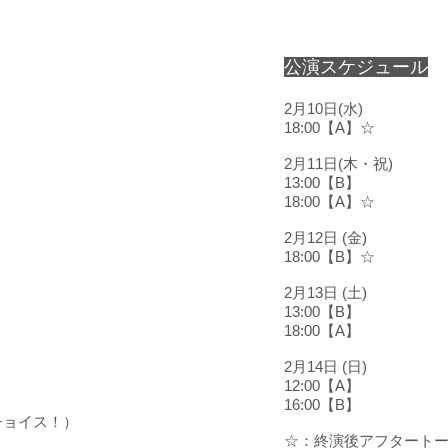
公演スケジュール
2月10日
18:00【A】☆
2月11日(木・祝)
13:00【B】
18:00【A】☆
2月12日
18:00【B】☆
2月13日 (土)
13:00【B】
18:00【A】
2月14日 (日)
12:00【A】
16:00【B】
・チョイス！）
☆：終演後アフタート