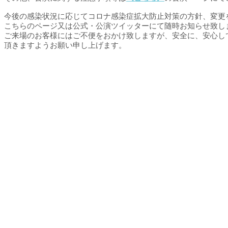
今後の感染状況に応じてコロナ感染症拡大防止対策の方針、変更
こちらのページ又は公式・公演ツイッターにて随時お知らせ致し
ご来場のお客様にはご不便をおかけ致しますが、安全に、安心し
頂きますようお願い申し上げます。