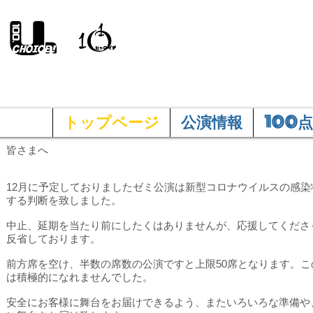
100and.A
トップページ
公演情報
100点
皆さまへ
12月に予定しておりましたゼミ公演は新型コロナウイルスの感
する判断を致しました。
中止、延期を当たり前にしたくはありませんが、応援してくださ
反省しております。
前方席を空け、半数の席数の公演ですと上限50席となります。
は積極的になれませんでした。
安全にお客様に舞台をお届けできるよう、またいろいろな準備や