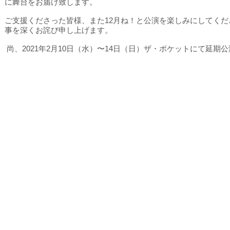
に舞台をお届け致します。
ご支援くださった皆様、また12月ね！と公演を楽しみにしてく
事を深くお詫び申し上げます。
尚、2021年2月10日（水）〜14日（日）ザ・ポケットにて延期